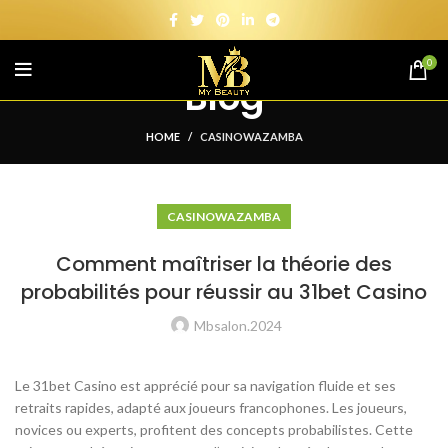
0
Blog
HOME
CASINOWAZAMBA
CASINOWAZAMBA
Comment maîtriser la théorie des
probabilités pour réussir au 31bet Casino
Mbsalon.2024
Le 31bet Casino est apprécié pour sa navigation fluide et ses
retraits rapides, adapté aux joueurs francophones. Les joueurs,
novices ou experts, profitent des concepts probabilistes. Cette