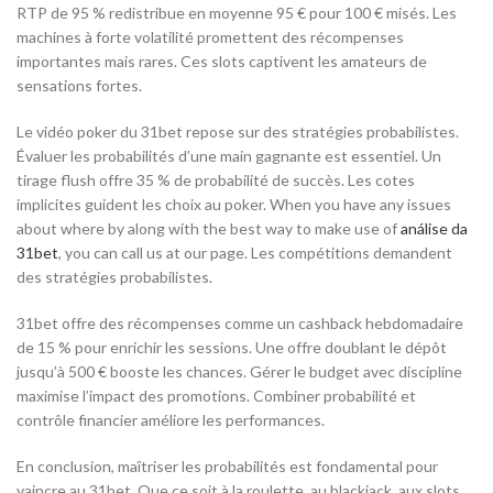
RTP de 95 % redistribue en moyenne 95 € pour 100 € misés. Les
machines à forte volatilité promettent des récompenses
importantes mais rares. Ces slots captivent les amateurs de
sensations fortes.
Le vidéo poker du 31bet repose sur des stratégies probabilistes.
Évaluer les probabilités d’une main gagnante est essentiel. Un
tirage flush offre 35 % de probabilité de succès. Les cotes
implicites guident les choix au poker. When you have any issues
about where by along with the best way to make use of
análise da
31bet
, you can call us at our page. Les compétitions demandent
des stratégies probabilistes.
31bet offre des récompenses comme un cashback hebdomadaire
de 15 % pour enrichir les sessions. Une offre doublant le dépôt
jusqu’à 500 € booste les chances. Gérer le budget avec discipline
maximise l’impact des promotions. Combiner probabilité et
contrôle financier améliore les performances.
En conclusion, maîtriser les probabilités est fondamental pour
vaincre au 31bet. Que ce soit à la roulette, au blackjack, aux slots