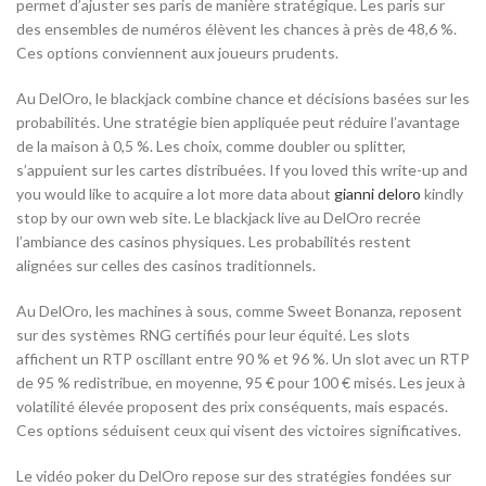
permet d’ajuster ses paris de manière stratégique. Les paris sur
des ensembles de numéros élèvent les chances à près de 48,6 %.
Ces options conviennent aux joueurs prudents.
Au DelOro, le blackjack combine chance et décisions basées sur les
probabilités. Une stratégie bien appliquée peut réduire l’avantage
de la maison à 0,5 %. Les choix, comme doubler ou splitter,
s’appuient sur les cartes distribuées. If you loved this write-up and
you would like to acquire a lot more data about
gianni deloro
kindly
stop by our own web site. Le blackjack live au DelOro recrée
l’ambiance des casinos physiques. Les probabilités restent
alignées sur celles des casinos traditionnels.
Au DelOro, les machines à sous, comme Sweet Bonanza, reposent
sur des systèmes RNG certifiés pour leur équité. Les slots
affichent un RTP oscillant entre 90 % et 96 %. Un slot avec un RTP
de 95 % redistribue, en moyenne, 95 € pour 100 € misés. Les jeux à
volatilité élevée proposent des prix conséquents, mais espacés.
Ces options séduisent ceux qui visent des victoires significatives.
Le vidéo poker du DelOro repose sur des stratégies fondées sur