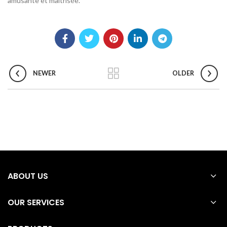
amusante et maîtrisée.
NEWER
OLDER
ABOUT US
OUR SERVICES