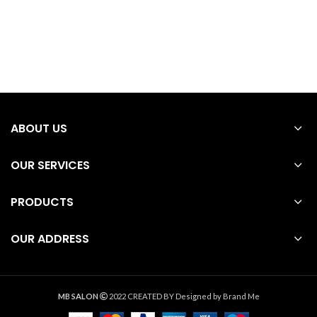
ABOUT US
OUR SERVICES
PRODUCTS
OUR ADDRESS
MB SALON
2022 CREATED BY
Designed by Brand Me